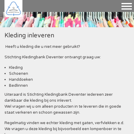
Kleding inleveren
Heeft u kleding die u niet meer gebruikt?
Stichting Kledingbank Deventer ontvangt graag uw:
Kleding
Schoenen
Handdoeken
Bedlinnen
Uiteraard is Stichting Kledingbank Deventer iedereen zeer
dankbaar die kleding bij ons inlevert.
Wel vragen wij u om alleen producten in te leveren die in goede
staat verkeren en schoon gewassen zijn.
Regelmatig vinden we echter kleding met gaten, verfvlekken e.d.
We vragen u deze kleding bij bijvoorbeeld een lompenboer in te