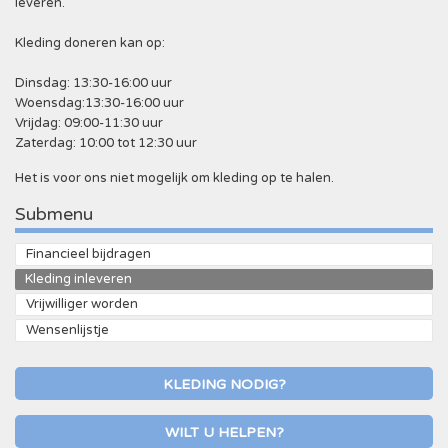
leveren.
Kleding doneren kan op:
Dinsdag: 13:30-16:00 uur
Woensdag:13:30-16:00 uur
Vrijdag: 09:00-11:30 uur
Zaterdag: 10:00 tot 12:30 uur
Het is voor ons niet mogelijk om kleding op te halen.
Submenu
Financieel bijdragen
Kleding inleveren
Vrijwilliger worden
Wensenlijstje
KLEDING NODIG?
WILT U HELPEN?