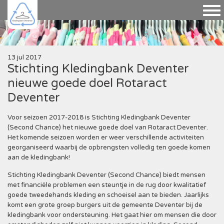
13 jul 2017
Stichting Kledingbank Deventer
nieuwe goede doel Rotaract
Deventer
Voor seizoen 2017-2018 is Stichting Kledingbank Deventer
(Second Chance) het nieuwe goede doel van Rotaract Deventer.
Het komende seizoen worden er weer verschillende activiteiten
georganiseerd waarbij de opbrengsten volledig ten goede komen
aan de kledingbank!
Stichting Kledingbank Deventer (Second Chance) biedt mensen
met financiële problemen een steuntje in de rug door kwalitatief
goede tweedehands kleding en schoeisel aan te bieden. Jaarlijks
komt een grote groep burgers uit de gemeente Deventer bij de
kledingbank voor ondersteuning. Het gaat hier om mensen die door