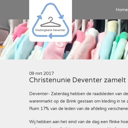
Home
09 mrt 2017
Christenunie Deventer zamelt 
Deventer- Zaterdag hebben de raadsleden van de C
warenmarkt op de Brink gestaan om kleding in te
Ruim 17% van de leden van de afdeling verschene
Wij hebben aan het eind van de dag een flinke h