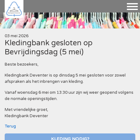
03 mei 2026
Kledingbank gesloten op
Bevrijdingsdag (5 mei)
Beste bezoekers,
Kledingbank Deventer is op dinsdag 5 mei gesloten voor zowel
afspraken als het inbrengen van kleding.
Vanaf woensdag 6 mei om 13:30 uur zijn wij weer geopend volgens
de normale openingstijden.
Met vriendelijke groet,
Kledingbank Deventer
Terug
KLEDING NODIG?