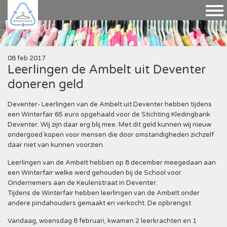
08 feb 2017
Leerlingen de Ambelt uit Deventer
doneren geld
Deventer- Leerlingen van de Ambelt uit Deventer hebben tijdens
een Winterfair 65 euro opgehaald voor de Stichting Kledingbank
Deventer. Wij zijn daar erg blij mee. Met dit geld kunnen wij nieuw
ondergoed kopen voor mensen die door omstandigheden zichzelf
daar niet van kunnen voorzien.
Leerlingen van de Ambelt hebben op 8 december meegedaan aan
een Winterfair welke werd gehouden bij de School voor
Ondernemers aan de Keulenstraat in Deventer.
Tijdens de Winterfair hebben leerlingen van de Ambelt onder
andere pindahouders gemaakt en verkocht. De opbrengst
Vandaag, woensdag 8 februari, kwamen 2 leerkrachten en 1