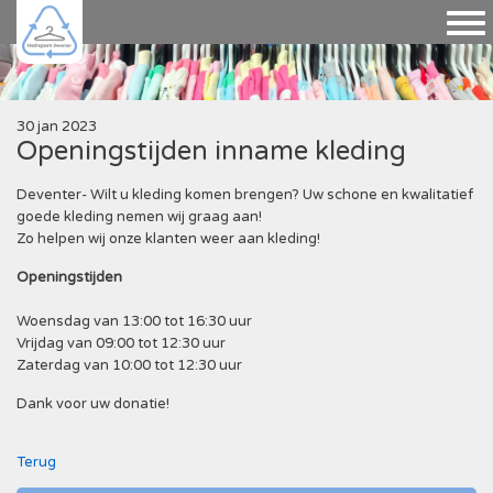
30 jan 2023
Openingstijden inname kleding
Deventer- Wilt u kleding komen brengen? Uw schone en kwalitatief
goede kleding nemen wij graag aan!
Zo helpen wij onze klanten weer aan kleding!
Openingstijden
Woensdag van 13:00 tot 16:30 uur
Vrijdag van 09:00 tot 12:30 uur
Zaterdag van 10:00 tot 12:30 uur
Dank voor uw donatie!
Terug