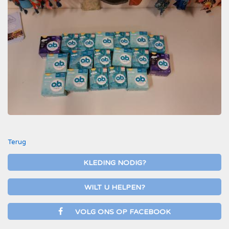
Terug
KLEDING NODIG?
WILT U HELPEN?
VOLG ONS OP FACEBOOK