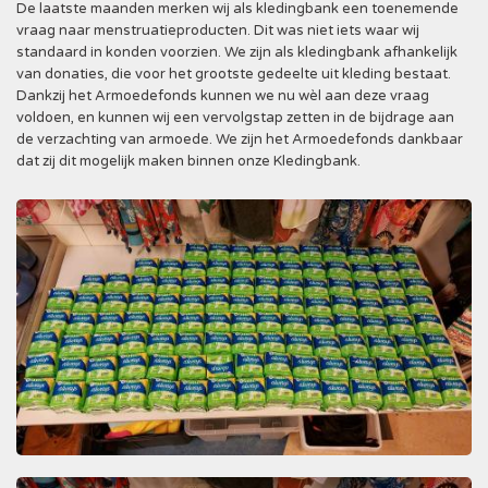
De laatste maanden merken wij als kledingbank een toenemende
vraag naar menstruatieproducten. Dit was niet iets waar wij
standaard in konden voorzien. We zijn als kledingbank afhankelijk
van donaties, die voor het grootste gedeelte uit kleding bestaat.
Dankzij het Armoedefonds kunnen we nu wèl aan deze vraag
voldoen, en kunnen wij een vervolgstap zetten in de bijdrage aan
de verzachting van armoede. We zijn het Armoedefonds dankbaar
dat zij dit mogelijk maken binnen onze Kledingbank.