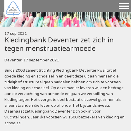
17 sep 2021
Kledingbank Deventer zet zich in
tegen menstruatiearmoede
Deventer, 17 september 2021
Sinds 2008 zamelt Stichting Kledingbank Deventer kwalitatief
goede kleding en schoeisel in en deelt deze uit aan mensen die
tijdelijk of structureel geen middelen hebben om zich te voorzien
van kleding en schoeisel. Op deze manier leveren wij een bedrage
aan de verzachting van armoede en gaan we verspilling van
kleding tegen. Het overgrote deel bestaat uit zowel gezinnen als
alleenstaanden die leven op of onder het bijstandsniveau.
Daarnaast zet Kledingbank Deventer zich ook in voor
vluchtelingen. Jaarlijks voorzien wij 1500 bezoekers van kleding en
schoeisel.