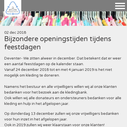
02 dec 2018
Bijzondere openingstijden tijdens
feestdagen
Deventer- We zitten alweer in december. Dat betekent dat er weer
een aantal feestdagen op de kalender staan.
Vanaf 24 december 2018 tot en met 4 januari 2019 is het niet
mogelijk om kleding te doneren.
Namens het bestuur en alle vrijwilligers willen wij al onze klanten
bedanken voor het bezoek aan de kledingbank.
Ook willen wij alle donateurs en ondersteuners bedanken voor alle
kleding en hulp in het afgelopen jaar.
Op donderdag 13 december zullen wij onze vrijwilligers bedanken
voor hun inzet in het afgelopen jaar.
Ook in 2019 zullen wij weer klaarstaan voor onze klanten!